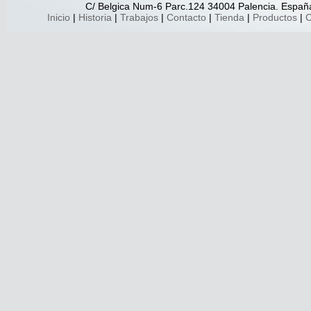
C/ Belgica Num-6 Parc.124 34004 Palencia. España.
Inicio
|
Historia
|
Trabajos
|
Contacto
|
Tienda
|
Productos
|
C